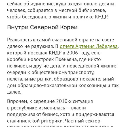
сейчас объединение, куда входят около десяти
человек, собирается в местной библиотеке,
чтобы беседовать о жизни и политике КНДР.
Внутри Северной Кореи
Реальность в самой счастливой стране на свете
далеко не радужная. В
отчете Артемия Лебедева
,
который посещал КНДР в 2006 году, есть
коробки новостроек Пхеньяна, где никто
не живет, и другие детали повседневной жизни:
очереди к общественному транспорту,
нелегальные рынки, образцово-показательный
дом образцово-показательной колхозницы и так
далее.
Впрочем, к середине 2010-х ситуация
в республике изменилась — власти
поддерживают бизнес, хотя и придерживаются
сталинистской риторики. Частный сектор