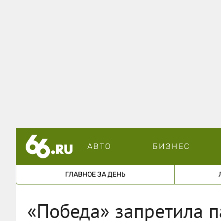
АВТО
БИЗНЕС
ГЛАВНОЕ ЗА ДЕНЬ
«Победа» запретила 