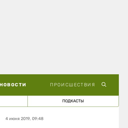
НОВОСТИ
ПРОИСШЕСТВИЯ
ПОДКАСТЫ
4 июня 2019, 09:48