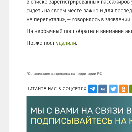
в списке зарегистрированных пассажиров 
сидеть на своем месте важно и для послед
не перепутали», — говорилось в заявлении
На необычный пост обратили внимание авт
Позже пост
удалили
.
*
Организация запрещена на территории РФ
ЧИТАЙТЕ НАС В СОЦСЕТЯХ: