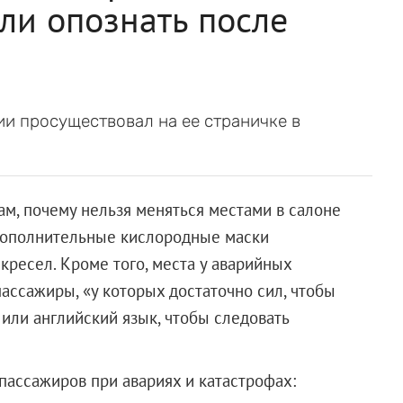
гли опознать после
и просуществовал на ее страничке в
, почему нельзя меняться местами в салоне
 дополнительные кислородные маски
кресел. Кроме того, места у аварийных
ассажиры, «у которых достаточно сил, чтобы
или английский язык, чтобы следовать
пассажиров при авариях и катастрофах: