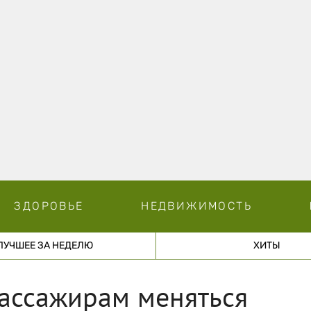
ЗДОРОВЬЕ
НЕДВИЖИМОСТЬ
ЛУЧШЕЕ ЗА НЕДЕЛЮ
ХИТЫ
пассажирам меняться