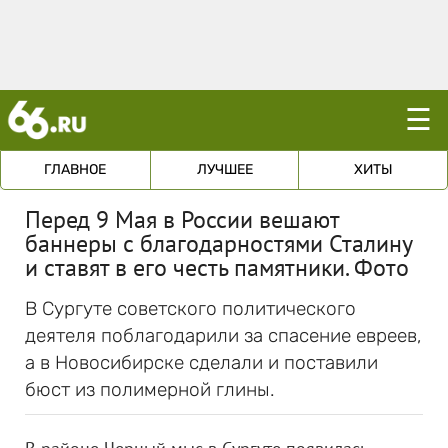
☰
ГЛАВНОЕ
ЛУЧШЕЕ
ХИТЫ
Перед 9 Мая в России вешают
баннеры с благодарностями Сталину
и ставят в его честь памятники. Фото
В Сургуте советского политического
деятеля поблагодарили за спасение евреев,
а в Новосибирске сделали и поставили
бюст из полимерной глины.