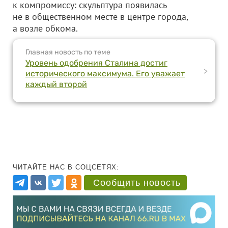
к компромиссу: скульптура появилась
не в общественном месте в центре города,
а возле обкома.
Главная новость по теме
Уровень одобрения Сталина достиг
>
исторического максимума. Его уважает
каждый второй
ЧИТАЙТЕ НАС В СОЦСЕТЯХ:
Сообщить новость