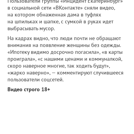
Пользователи группы «Инцидент Екатеринбург»
в социальной сети «ВКонтакте» сняли видео,
на котором обнаженная дама в туфлях
на шпильках и шапке, с сумкой в руках идет
выбрасывать мусор.
На кадрах видно, что люди почти не обращают
внимания на появление женщины без одежды.
«Ипотеку видимо досрочно погасила», «в карты
проиграла», «с нашими ценами и коммуналкой,
скоро наверное многие, так ходить будут»,
«жарко наверно», — комментируют случившееся
пользователи соцсетей.
Видео строго 18+