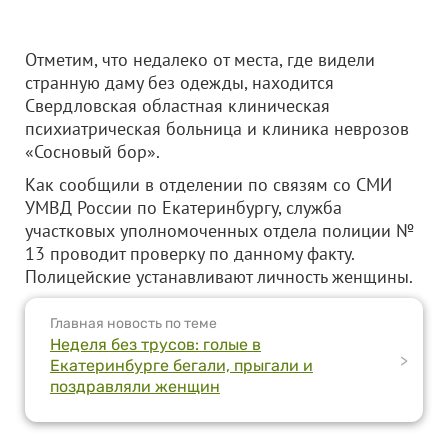
Отметим, что недалеко от места, где видели
странную даму без одежды, находится
Свердловская областная клиническая
психиатрическая больница и клиника неврозов
«Сосновый бор».
Как сообщили в отделении по связям со СМИ
УМВД России по Екатеринбургу, служба
участковых уполномоченных отдела полиции №
13 проводит проверку по данному факту.
Полицейские устанавливают личность женщины.
Главная новость по теме
Неделя без трусов: голые в
>
Екатеринбурге бегали, прыгали и
поздравляли женщин