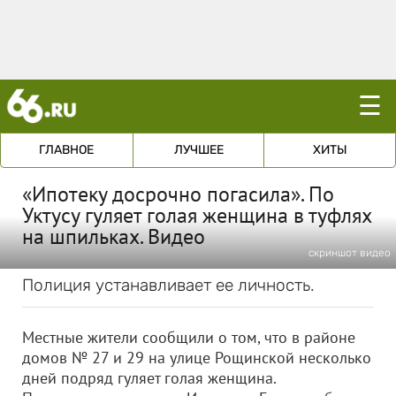
☰
ГЛАВНОЕ
ЛУЧШЕЕ
ХИТЫ
«Ипотеку досрочно погасила». По
Уктусу гуляет голая женщина в туфлях
на шпильках. Видео
скриншот видео
Полиция устанавливает ее личность.
Местные жители сообщили о том, что в районе
домов № 27 и 29 на улице Рощинской несколько
дней подряд гуляет голая женщина.