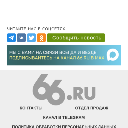
ЧИТАЙТЕ НАС В СОЦСЕТЯХ:
Сообщить новость
КОНТАКТЫ
ОТДЕЛ ПРОДАЖ
КАНАЛ В TELEGRAM
ПОЛИТИКА ОБРАБОТКИ ПЕРСОНАЛЬНЫХ ДАННЫХ