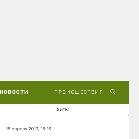
НОВОСТИ
ПРОИСШЕСТВИЯ
ХИТЫ
18 апреля 2019, 15:13