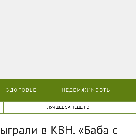
ЗДОРОВЬЕ
НЕДВИЖИМОСТЬ
ЛУЧШЕЕ ЗА НЕДЕЛЮ
ыграли в КВН. «Баба с