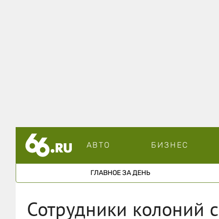
АВТО
БИЗНЕС
ГЛАВНОЕ ЗА ДЕНЬ
Сотрудники колоний с