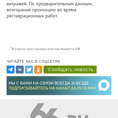
витражей. По предварительным данным,
возгорание произошло во время
реставрационных работ.
1
В списке иностранных агентов Минюста РФ
ЧИТАЙТЕ НАС В СОЦСЕТЯХ:
Сообщить новость