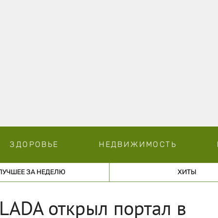
ЗДОРОВЬЕ
НЕДВИЖИМОСТЬ
ЛУЧШЕЕ ЗА НЕДЕЛЮ
ХИТЫ
LADA открыл портал в