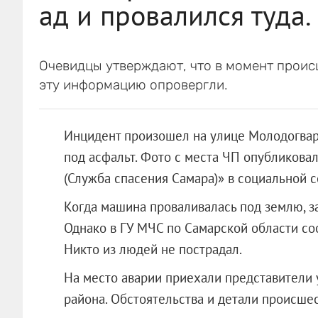
ад и провалился туда.
Очевидцы утверждают, что в момент проис
эту информацию опровергли.
Инцидент произошел на улице Молодогвар
под асфальт. Фото с места ЧП опубликова
(Служба спасения Самара)» в социальной с
Когда машина проваливалась под землю, за
Однако в ГУ МЧС по Самарской области соо
Никто из людей не пострадал.
На место аварии приехали представители
района. Обстоятельства и детали происшес