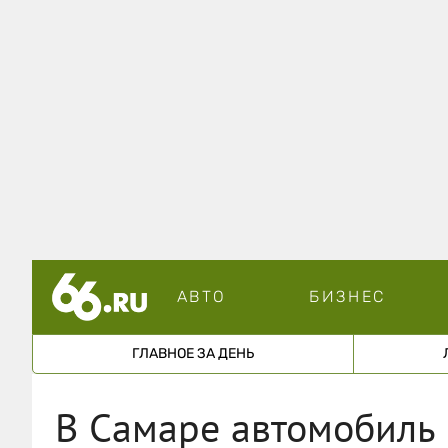
АВТО
БИЗНЕС
ГЛАВНОЕ ЗА ДЕНЬ
В Самаре автомобиль 