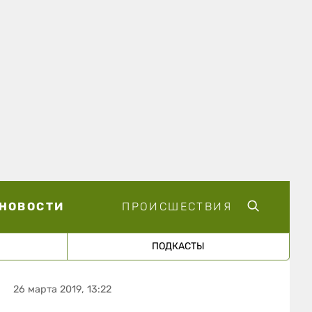
НОВОСТИ
ПРОИСШЕСТВИЯ
ПОДКАСТЫ
26 марта 2019, 13:22