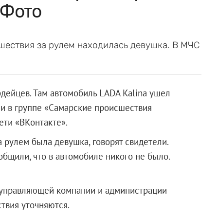
 Фото
шествия за рулем находилась девушка. В МЧС
дейцев. Там автомобиль LADA Kalina ушел
ли в группе «Самарские происшествия
ети «ВКонтакте».
 рулем была девушка, говорят свидетели.
бщили, что в автомобиле никого не было.
 управляющей компании и администрации
твия уточняются.