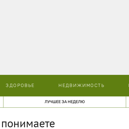
ЗДОРОВЬЕ
НЕДВИЖИМОСТЬ
ЛУЧШЕЕ ЗА НЕДЕЛЮ
 понимаете