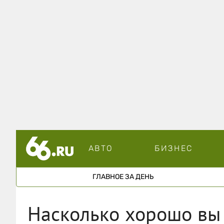
АВТО
БИЗНЕС
ГЛАВНОЕ ЗА ДЕНЬ
Насколько хорошо вы