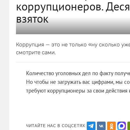
коррупционеров. Дес
взяток
Коррупция — это не только «ну сколько уже
смотрите сами.
Количество уголовных дел по факту получ
Но чтобы не загружать вас цифрами, мы сос
требуют коррупционеры за свои действия и
ЧИТАЙТЕ НАС В СОЦСЕТЯХ: