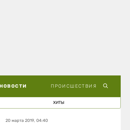
НОВОСТИ
ПРОИСШЕСТВИЯ
ХИТЫ
20 марта 2019, 04:40