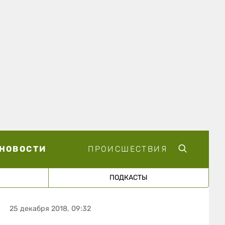
НОВОСТИ
ПРОИСШЕСТВИЯ
ПОДКАСТЫ
25 декабря 2018, 09:32