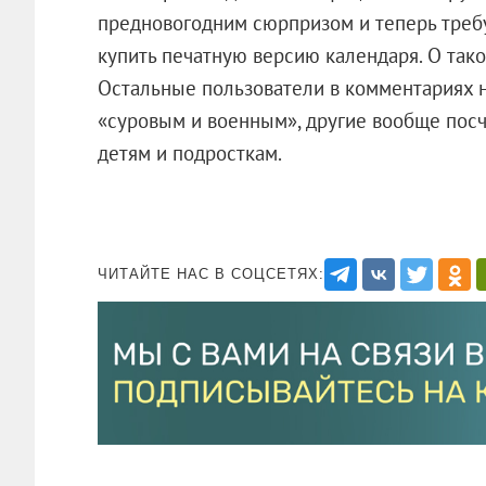
предновогодним сюрпризом и теперь требу
купить печатную версию календаря. О тако
Остальные пользователи в комментариях 
«суровым и военным», другие вообще пос
детям и подросткам.
ЧИТАЙТЕ НАС В СОЦСЕТЯХ: