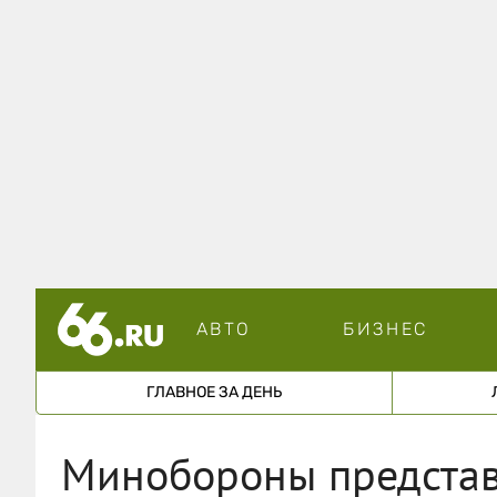
АВТО
БИЗНЕС
ГЛАВНОЕ ЗА ДЕНЬ
Минобороны представ