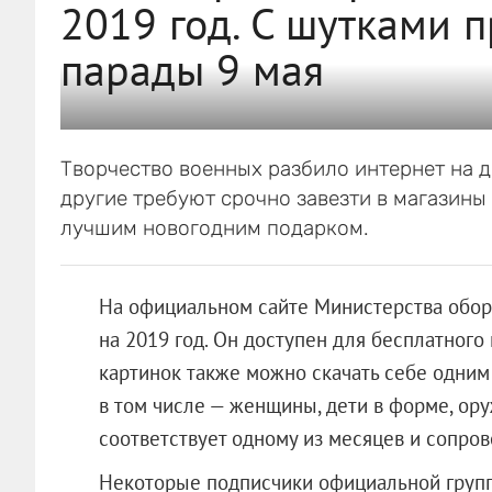
2019 год. С шутками п
парады 9 мая
Творчество военных разбило интернет на д
другие требуют срочно завезти в магазины
лучшим новогодним подарком.
На официальном сайте Министерства обор
на 2019 год. Он доступен для бесплатного
картинок также можно скачать себе одним
в том числе — женщины, дети в форме, ор
соответствует одному из месяцев и сопро
Некоторые подписчики официальной групп