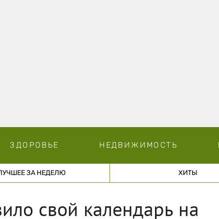
ЗДОРОВЬЕ
НЕДВИЖИМОСТЬ
ЛУЧШЕЕ ЗА НЕДЕЛЮ
ХИТЫ
ило свой календарь на