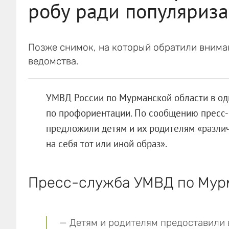
робу ради популяриз
Позже снимок, на который обратили вниман
ведомства.
УМВД России по Мурманской области в од
по профориентации. По сообщению пресс-
предложили детям и их родителям «разли
на себя тот или иной образ».
Пресс-служба УМВД по Мурм
— Детям и родителям предоставили 