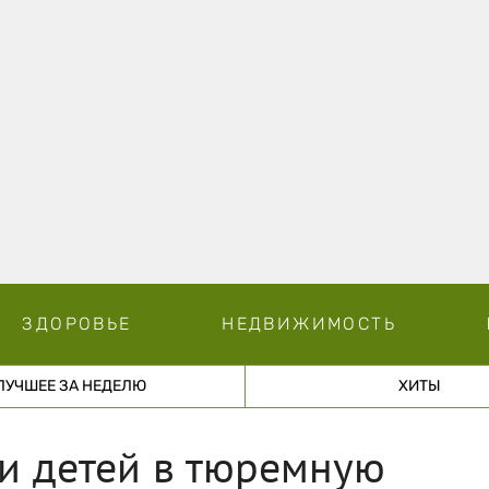
ЗДОРОВЬЕ
НЕДВИЖИМОСТЬ
ЛУЧШЕЕ ЗА НЕДЕЛЮ
ХИТЫ
и детей в тюремную