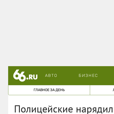
АВТО
БИЗНЕС
ГЛАВНОЕ ЗА ДЕНЬ
Полицейские нарядил