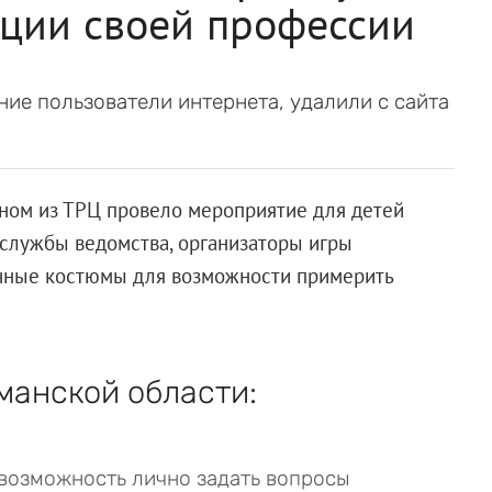
ации своей профессии
ие пользователи интернета, удалили с сайта
ном из ТРЦ провело мероприятие для детей
службы ведомства, организаторы игры
чные костюмы для возможности примерить
анской области:
возможность лично задать вопросы