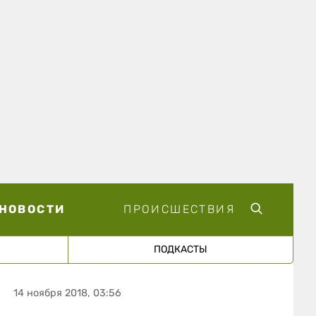
НОВОСТИ
ПРОИСШЕСТВИЯ
ПОДКАСТЫ
14 ноября 2018, 03:56