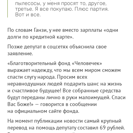
пылесосы, у меня просят то, другое,
третье. Я все покупаю. Плюс партия.
Вот и все.
По словам Ганзи, у нее вместо зарплаты «одни
долги по кредитной карте».
Позже депутат в соцсетях объяснила свое
заявление.
«Благотворительный фонд «Человечек»
выражает надежду, что мы всем миром сможем
спасти слугу народа. Просим всех
неравнодушных людей подарить шанс на жизнь
и счастливое будущее! Все собранные средства
будут переданы лично в руки малоимущей. Спаси
Вас Боже!» — говорится в сообщении
на официальном сайте фонда.
На момент публикации новости самый крупный
перевод на помощь депутату составил 69 рублей.