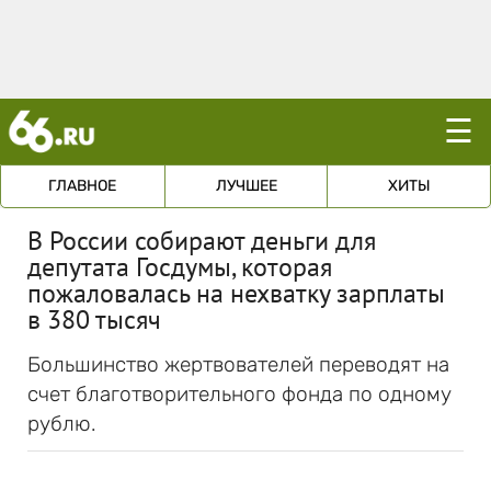
☰
ГЛАВНОЕ
ЛУЧШЕЕ
ХИТЫ
В России собирают деньги для
депутата Госдумы, которая
пожаловалась на нехватку зарплаты
в 380 тысяч
Большинство жертвователей переводят на
счет благотворительного фонда по одному
рублю.