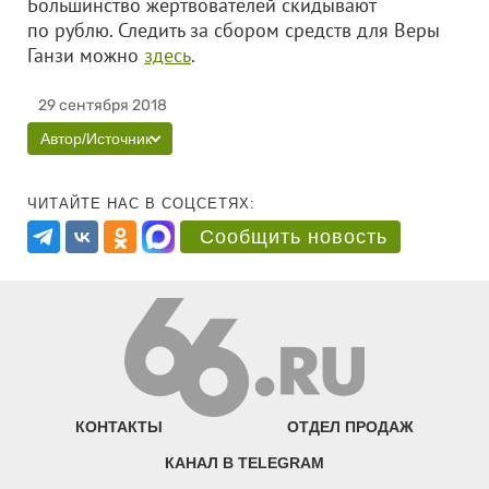
Большинство жертвователей скидывают
по рублю. Следить за сбором средств для Веры
Ганзи можно
здесь
.
29 сентября 2018
Автор/Источник
ЧИТАЙТЕ НАС В СОЦСЕТЯХ:
Сообщить новость
КОНТАКТЫ
ОТДЕЛ ПРОДАЖ
КАНАЛ В TELEGRAM