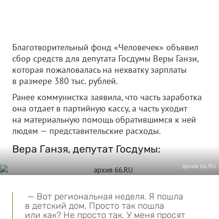
Благотворительный фонд «Человечек» объявил
сбор средств для депутата Госдумы Веры Ганзи,
которая пожаловалась на нехватку зарплаты
в размере 380 тыс. рублей.
Ранее коммунистка заявила, что часть заработка
она отдает в партийную кассу, а часть уходит
на материальную помощь обратившимся к ней
людям — представительские расходы.
Вера Ганзя, депутат Госдумы:
архив 66.RU
— Вот региональная неделя. Я пошла
в детский дом. Просто так пошла
или как? Не просто так. У меня просят