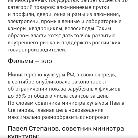
категорий товаров: алюминиевые прутки
и профили, двери, окна и рамы из алюминия,
электропечи, промышленные и лабораторные
камеры, квадроциклы, велосипеды. Таким
образом власти хотят дать толчок развитию
внутреннего рынка и поддержать российских
товаропроизводителей.
Фильмы — зло
Министерство культуры РФ, в свою очередь,
в сентябре опубликовало законопроект
об ограничении показа зарубежных фильмов
до 35% от общего числа сеансов за день.
По словам советника министра культуры Павла
Степанова, главная цель нововведения —
максимально разнообразить кинопрокат.
Павел Степанов, советник министра
культуры: