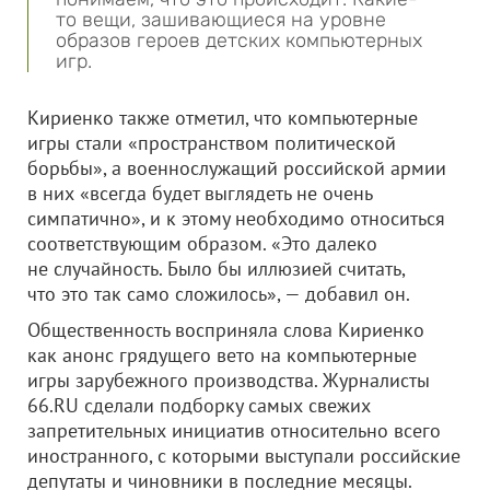
то вещи, зашивающиеся на уровне
образов героев детских компьютерных
игр.
Кириенко также отметил, что компьютерные
игры стали «пространством политической
борьбы», а военнослужащий российской армии
в них «всегда будет выглядеть не очень
симпатично», и к этому необходимо относиться
соответствующим образом. «Это далеко
не случайность. Было бы иллюзией считать,
что это так само сложилось», — добавил он.
Общественность восприняла слова Кириенко
как анонс грядущего вето на компьютерные
игры зарубежного производства. Журналисты
66.RU сделали подборку самых свежих
запретительных инициатив относительно всего
иностранного, с которыми выступали российские
депутаты и чиновники в последние месяцы.