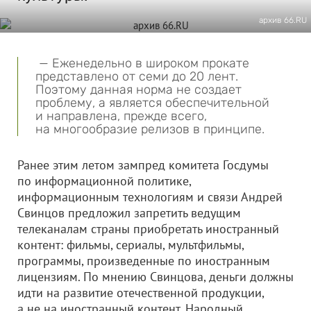
архив 66.RU
— Еженедельно в широком прокате
представлено от семи до 20 лент.
Поэтому данная норма не создает
проблему, а является обеспечительной
и направлена, прежде всего,
на многообразие релизов в принципе.
Ранее этим летом зампред комитета Госдумы
по информационной политике,
информационным технологиям и связи Андрей
Свинцов предложил запретить ведущим
телеканалам страны приобретать иностранный
контент: фильмы, сериалы, мультфильмы,
программы, произведенные по иностранным
лицензиям. По мнению Свинцова, деньги должны
идти на развитие отечественной продукции,
а не на иностранный контент. Народный