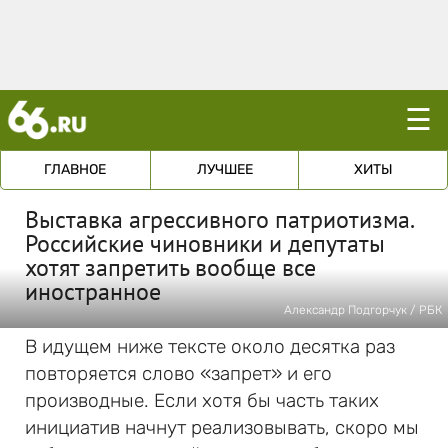
☰
ГЛАВНОЕ
ЛУЧШЕЕ
ХИТЫ
Выставка агрессивного патриотизма.
Российские чиновники и депутаты
хотят запретить вообще все
иностранное
Александр Подгорчук / РБК
В идущем ниже тексте около десятка раз
повторяется слово «запрет» и его
производные. Если хотя бы часть таких
инициатив начнут реализовывать, скоро мы