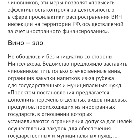
чиновников, эти меры позволят «повысить
эффективность контроля за деятельностью
в сфере профилактики распространения ВИЧ-
инфекции на территории РФ, осуществляемой
за счет иностранного финансирования».
Вино — зло
Не обошлось и без инициатив со стороны
Минсельхоза. Ведомство предложило заставить
чиновников пить только отечественные вина,
ограничив закупки напитков из-за рубежа
для государственных и муниципальных нужд.
«Проектом постановления предлагается
дополнить перечень отдельных видов пищевых
продуктов, происходящих из иностранных
государств, в отношении которых
устанавливаются ограничения допуска для целей
осуществления закупок для обеспечения
государственных и муниципальных нужд, …