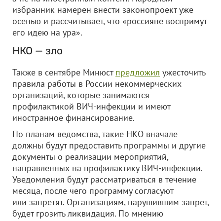
избранник намерен внести законопроект уже
осенью и рассчитывает, что «россияне воспримут
его идею на ура».
НКО — зло
Также в сентябре Минюст
предложил
ужесточить
правила работы в России некоммерческих
организаций, которые занимаются
профилактикой ВИЧ-инфекции и имеют
иностранное финансирование.
По планам ведомства, такие НКО вначале
должны будут предоставить программы и другие
документы о реализации мероприятий,
направленных на профилактику ВИЧ-инфекции.
Уведомления будут рассматриваться в течение
месяца, после чего программу согласуют
или запретят. Организациям, нарушившим запрет,
будет грозить ликвидация. По мнению