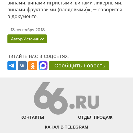
винами, винами игристыми, винами ликерными,
винами фруктовыми (плодовыми)», — говорится
в документе.
13 сентября 2018
Автор/Источник
ЧИТАЙТЕ НАС В СОЦСЕТЯХ:
Сообщить новость
КОНТАКТЫ
ОТДЕЛ ПРОДАЖ
КАНАЛ В TELEGRAM