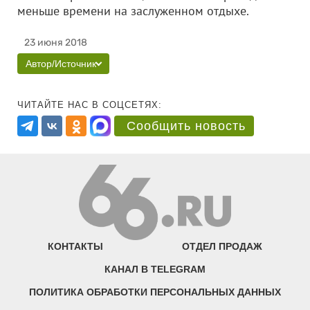
меньше времени на заслуженном отдыхе.
23 июня 2018
Автор/Источник
ЧИТАЙТЕ НАС В СОЦСЕТЯХ:
Сообщить новость
КОНТАКТЫ
ОТДЕЛ ПРОДАЖ
КАНАЛ В TELEGRAM
ПОЛИТИКА ОБРАБОТКИ ПЕРСОНАЛЬНЫХ ДАННЫХ