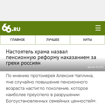
☰
ГЛАВНОЕ
ЛУЧШЕЕ
ХИТЫ
Настоятель храма назвал
пенсионную реформу наказанием за
грехи россиян
архив 66.RU
По мнению протоиерея Алексия Чаплина,
«не случайно повышение пенсионного
возраста настигло поколение, которое
наиболее преуспело в разрушении
Богоустановленных семейных ценностей».