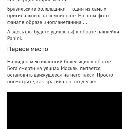
Бразильские болельщики — одни из самых
оригинальных на чемпионате. На этом фото
фанат в образе инопланетянина....
А здесь (вы будете удивлены) в образе наклейки
Panini.
Первое место
На видео мексиканский болельщик в образе
Бога смерти на улицах Москвы пытается
остановить движущееся на него такси. Просто
посмотрите, как красиво он это делает.