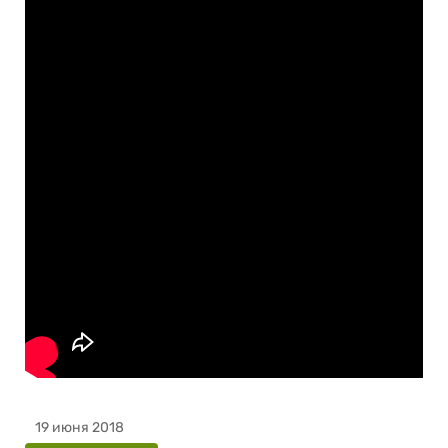
19 июня 2018