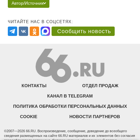
Автор/Источник
ЧИТАЙТЕ НАС В СОЦСЕТЯХ:
Сообщить новость
КОНТАКТЫ
ОТДЕЛ ПРОДАЖ
КАНАЛ В TELEGRAM
ПОЛИТИКА ОБРАБОТКИ ПЕРСОНАЛЬНЫХ ДАННЫХ
COOKIE
НОВОСТИ ПАРТНЕРОВ
©2007—2026 66.RU. Воспроизведение, сообщение, доведение до всеобщего
сведения размещенных на сайте 66.RU материалов и их элементов без согласия