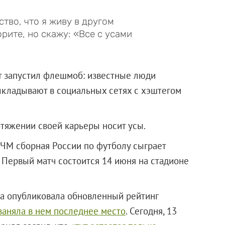
тво, что я живу в другом
орите, но скажу: «Все с усами
т запустил флешмоб: известные люди
кладывают в социальных сетях с хэштегом
отяжении своей карьеры носит усы.
ЧМ сборная России по футболу сыграет
. Первый матч состоится 14 июня на стадионе
а опубликовала обновленный рейтинг
заняла в нем последнее место
. Сегодня, 13