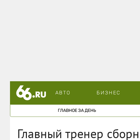
АВТО
БИЗНЕС
ГЛАВНОЕ ЗА ДЕНЬ
Главный тренер сборн