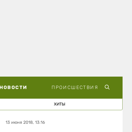
НОВОСТИ
ПРОИСШЕСТВИЯ
ХИТЫ
13 июня 2018, 13:16