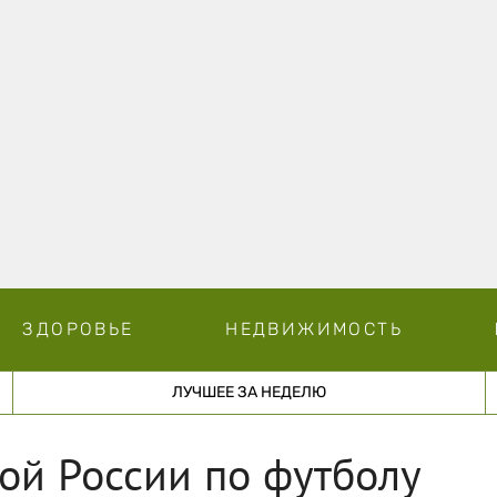
ЗДОРОВЬЕ
НЕДВИЖИМОСТЬ
ЛУЧШЕЕ ЗА НЕДЕЛЮ
ой России по футболу