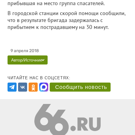
прибывшая на место группа спасателей.
В городской станции скорой помощи сообщили,
что в результате бригада задержалась с
прибытием к пострадавшему на 30 минут.
9 апреля 2018
Автор/Источник
ЧИТАЙТЕ НАС В СОЦСЕТЯХ:
Сообщить новость