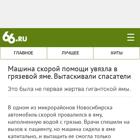
☰
ГЛАВНОЕ
ЛУЧШЕЕ
ХИТЫ
Машина скорой помощи увязла в
грязевой яме. Вытаскивали спасатели
Это была не первая жертва гигантской ямы.
В одном из микрорайонов Новосибирска
автомобиль скорой провалился в яму,
наполненную водой с грязью. Врачи спешили на
вызов к пациенту, но машина сидела в яме
капитально, и вытащить ее смогла только