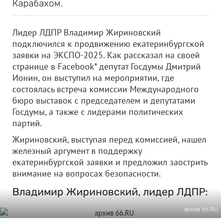
Карабахом.
Лидер ЛДПР Владимир Жириновский
подключился к продвижению екатеринбургской
заявки на ЭКСПО-2025. Как рассказал на своей
странице в Facebook* депутат Госдумы Дмитрий
Ионин, он выступил на мероприятии, где
состоялась встреча комиссии Международного
бюро выставок с председателем и депутатами
Госдумы, а также с лидерами политических
партий.
Жириновский, выступая перед комиссией, нашел
железный аргумент в поддержку
екатеринбургской заявки и предложил заострить
внимание на вопросах безопасности.
Владимир Жириновский, лидер ЛДПР:
архив 66.RU