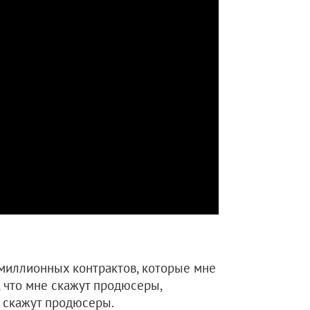
омиллионных контрактов, которые мне
, что мне скажут продюсеры,
е скажут продюсеры.