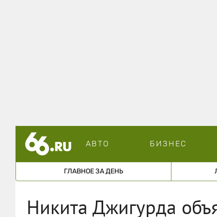
АВТО
БИЗНЕС
ГЛАВНОЕ ЗА ДЕНЬ
Никита Джигурда объя