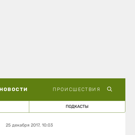
НОВОСТИ
ПРОИСШЕСТВИЯ
ПОДКАСТЫ
25 декабря 2017, 10:03