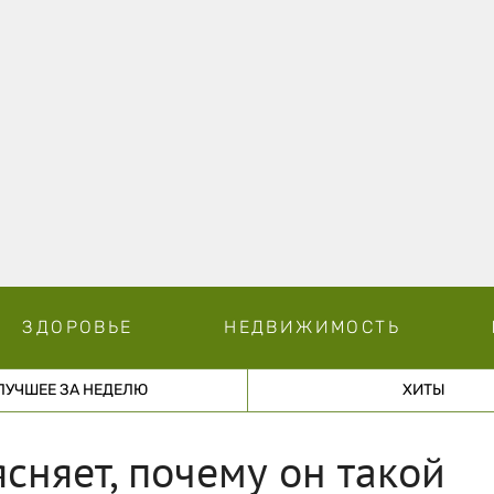
ЗДОРОВЬЕ
НЕДВИЖИМОСТЬ
ЛУЧШЕЕ ЗА НЕДЕЛЮ
ХИТЫ
сняет, почему он такой