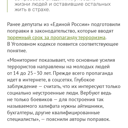
жизни людей и оставившие остальных
жить в страхе.
Ранее депутаты из «Единой России» подготовили
поправки в законодательство, которые вводят
тюремный срок за пропаганду терроризма
.
В Уголовном кодексе появится соответствующее
понятие.
«Мониторинг показывает, что основные усилия
террористов направлены на молодых людей
от 14 до 25–30 лет. Прежде всего пропаганда
идет в интернете, в соцсетях. Глубокое
заблуждение — считать, что их интересуют только
социально неустроенные люди. Вербуют ведь
не только боевиков — для построения так
называемого халифата нужны айтишники,
бухгалтеры, другие квалифицированные
специалисты», — пояснили авторы поправок.