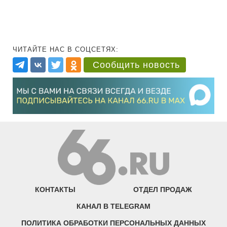
ЧИТАЙТЕ НАС В СОЦСЕТЯХ:
Сообщить новость
КОНТАКТЫ
ОТДЕЛ ПРОДАЖ
КАНАЛ В TELEGRAM
ПОЛИТИКА ОБРАБОТКИ ПЕРСОНАЛЬНЫХ ДАННЫХ