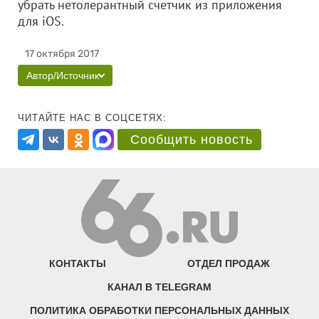
убрать нетолерантный счетчик из приложения
для iOS.
17 октября 2017
Автор/Источник
ЧИТАЙТЕ НАС В СОЦСЕТЯХ:
Сообщить новость
КОНТАКТЫ
ОТДЕЛ ПРОДАЖ
КАНАЛ В TELEGRAM
ПОЛИТИКА ОБРАБОТКИ ПЕРСОНАЛЬНЫХ ДАННЫХ