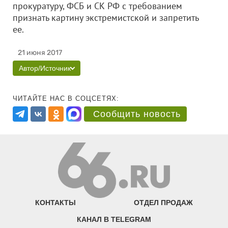
прокуратуру, ФСБ и СК РФ с требованием
признать картину экстремистской и запретить
ее.
21 июня 2017
Автор/Источник
ЧИТАЙТЕ НАС В СОЦСЕТЯХ:
Сообщить новость
КОНТАКТЫ
ОТДЕЛ ПРОДАЖ
КАНАЛ В TELEGRAM