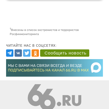
1
Внесены в список экстремистов и террористов
Росфинмониторинга
ЧИТАЙТЕ НАС В СОЦСЕТЯХ:
Сообщить новость