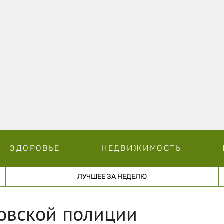
ЗДОРОВЬЕ
НЕДВИЖИМОСТЬ
ЛУЧШЕЕ ЗА НЕДЕЛЮ
овской полиции