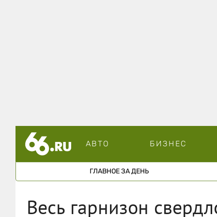
АВТО
БИЗНЕС
ГЛАВНОЕ ЗА ДЕНЬ
Весь гарнизон свердл