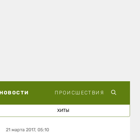
НОВОСТИ
ПРОИСШЕСТВИЯ
ХИТЫ
21 марта 2017, 05:10