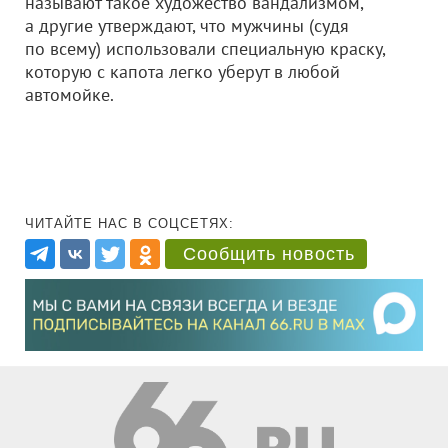
называют такое художество вандализмом,
а другие утверждают, что мужчины (судя
по всему) использовали специальную краску,
которую с капота легко уберут в любой
автомойке.
ЧИТАЙТЕ НАС В СОЦСЕТЯХ:
Сообщить новость