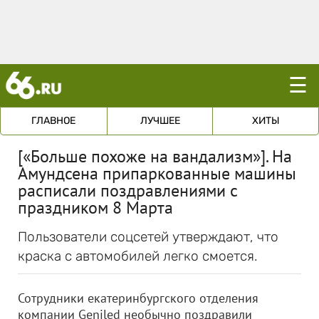
☰
ГЛАВНОЕ
ЛУЧШЕЕ
ХИТЫ
[«Больше похоже на вандализм»]. На
Амундсена припаркованные машины
расписали поздравлениями с
праздником 8 Марта
Пользователи соцсетей утверждают, что
краска с автомобилей легко смоется.
Сотрудники екатеринбургского отделения
компании Geniled необычно поздравили