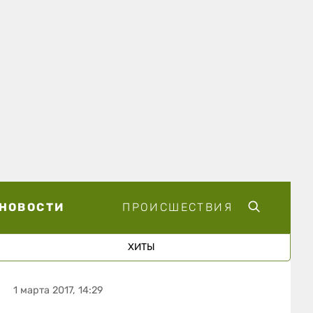
НОВОСТИ
ПРОИСШЕСТВИЯ
ХИТЫ
1 марта 2017, 14:29