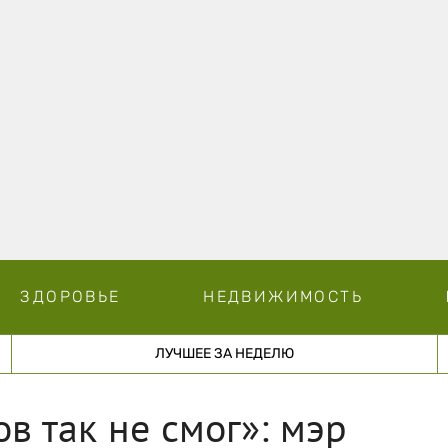
ЗДОРОВЬЕ
НЕДВИЖИМОСТЬ
ЛУЧШЕЕ ЗА НЕДЕЛЮ
в так не смог»: мэр