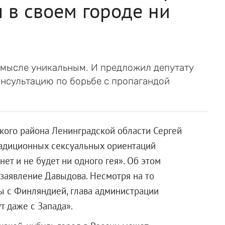
л в своем городе ни
 смысле уникальным. И предложил депутату
нсультацию по борьбе с пропагандой
кого района Ленинградской области Сергей
адиционных сексуальных ориентаций
нет и не будет ни одного гея». Об этом
заявление Давыдова. Несмотря на то
ы с Финляндией, глава администрации
т даже с Запада».