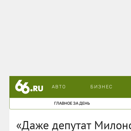
АВТО
БИЗНЕС
ГЛАВНОЕ ЗА ДЕНЬ
«Даже депутат Милоно