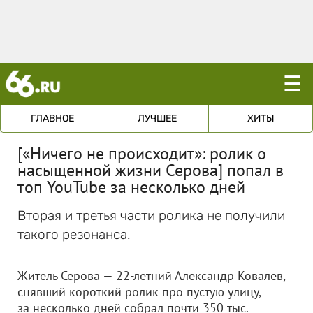
☰
ГЛАВНОЕ
ЛУЧШЕЕ
ХИТЫ
[«Ничего не происходит»: ролик о
насыщенной жизни Серова] попал в
топ YouTube за несколько дней
Вторая и третья части ролика не получили
такого резонанса.
Житель Серова — 22-летний Александр Ковалев,
снявший короткий ролик про пустую улицу,
за несколько дней собрал почти 350 тыс.