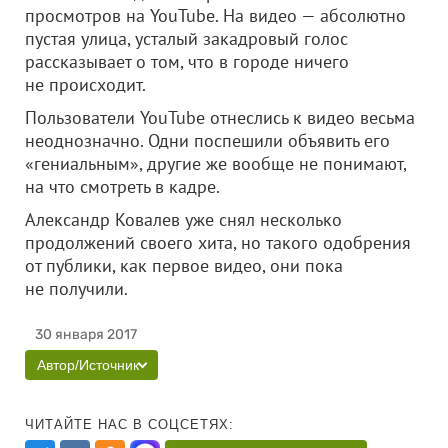
просмотров на YouTube. На видео — абсолютно
пустая улица, усталый закадровый голос
рассказывает о том, что в городе ничего
не происходит.
Пользователи YouTube отнеслись к видео весьма
неоднозначно. Одни поспешили объявить его
«гениальным», другие же вообще не понимают,
на что смотреть в кадре.
Александр Ковалев уже снял несколько
продолжений своего хита, но такого одобрения
от публики, как первое видео, они пока
не получили.
30 января 2017
Автор/Источник
ЧИТАЙТЕ НАС В СОЦСЕТЯХ: