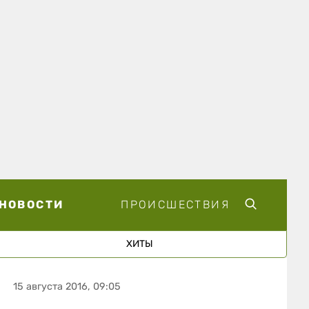
НОВОСТИ
ПРОИСШЕСТВИЯ
ХИТЫ
15 августа 2016, 09:05