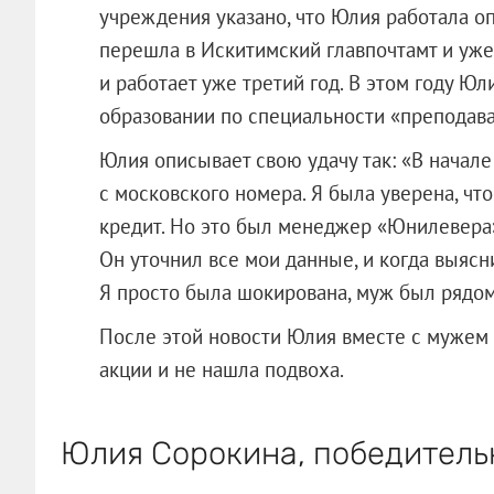
учреждения указано, что Юлия работала о
перешла в Искитимский главпочтамт и уже 
и работает уже третий год. В этом году Ю
образовании по специальности «преподава
Юлия описывает свою удачу так: «В начале
с московского номера. Я была уверена, что
кредит. Но это был менеджер «Юнилевера»
Он уточнил все мои данные, и когда выясни
Я просто была шокирована, муж был рядом
После этой новости Юлия вместе с мужем
акции и не нашла подвоха.
Юлия Сорокина, победитель