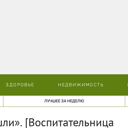
ЗДОРОВЬЕ
НЕДВИЖИМОСТЬ
ЛУЧШЕЕ ЗА НЕДЕЛЮ
шли». [Воспитательница