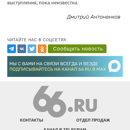
выступления, пока неизвестна.
Дмитрий Антоненков
ЧИТАЙТЕ НАС В СОЦСЕТЯХ:
Сообщить новость
КОНТАКТЫ
ОТДЕЛ ПРОДАЖ
КАНАЛ В TELEGRAM