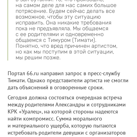
на самом деле для нас самих большое
потрясение. Будем сейчас делать все
возможное, чтобы эту ситуацию
исправить. Она никакие требования
пока не предъявляла. Мы общаемся
с ее родителями и одновременно
общаемся с Тимуром (Тимати).
Понятно, что вред причинен артистом,
но как мы поступим в этой ситуации,
мы решим позже.
Портал 66.ru направил запрос в пресс-службу
Тимати. Однако представители артиста не смогли
дать объяснений в оговоренные сроки.
Сегодня должна состояться очередная встреча
между родителями Александры и сотрудниками
КРК «Уралец», на которой стороны надеются
найти компромисс. Сумма морального
и материального ущерба, которую пытаются
истребовать родители девушки с организаторов