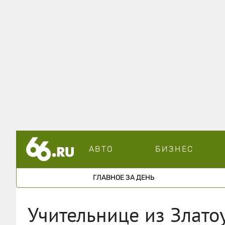
АВТО
БИЗНЕС
ГЛАВНОЕ ЗА ДЕНЬ
Учительнице из Злато