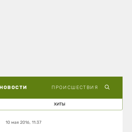
НОВОСТИ
ПРОИСШЕСТВИЯ
ХИТЫ
10 мая 2016, 11:37