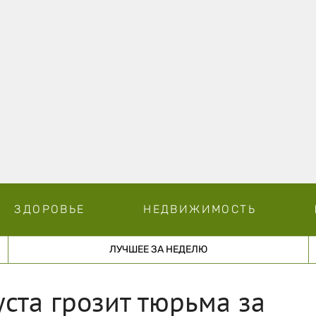
ЗДОРОВЬЕ
НЕДВИЖИМОСТЬ
ЛУЧШЕЕ ЗА НЕДЕЛЮ
уста грозит тюрьма за