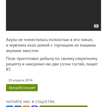
Акула не поместилась полностью в его пикап,
и мужчина ехал домой с торчащим из машины
акульим хвостом.
Полк приготовил добычу по своему секретному
рецепту и накормил ею две сотни гостей, пишет
RT.
23 апреля 2014
Автор/Источник
ЧИТАЙТЕ НАС В СОЦСЕТЯХ: