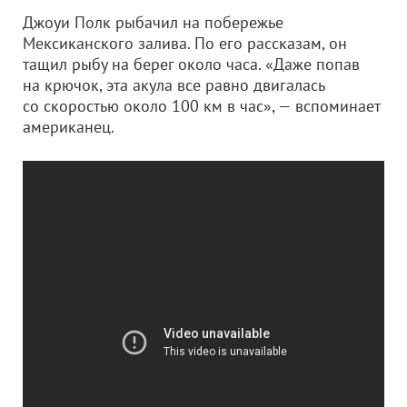
Джоуи Полк рыбачил на побережье
Мексиканского залива. По его рассказам, он
тащил рыбу на берег около часа. «Даже попав
на крючок, эта акула все равно двигалась
со скоростью около 100 км в час», — вспоминает
американец.