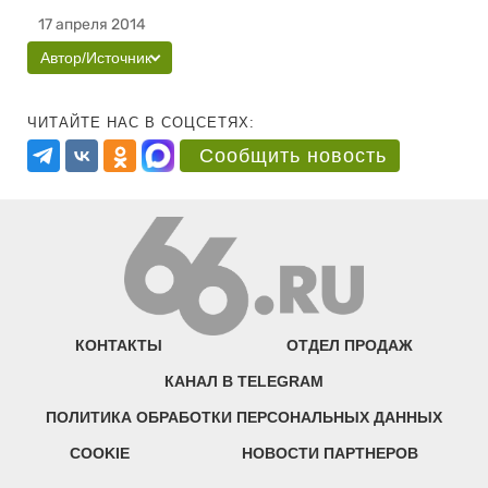
17 апреля 2014
Автор/Источник
ЧИТАЙТЕ НАС В СОЦСЕТЯХ:
Сообщить новость
КОНТАКТЫ
ОТДЕЛ ПРОДАЖ
КАНАЛ В TELEGRAM
ПОЛИТИКА ОБРАБОТКИ ПЕРСОНАЛЬНЫХ ДАННЫХ
COOKIE
НОВОСТИ ПАРТНЕРОВ