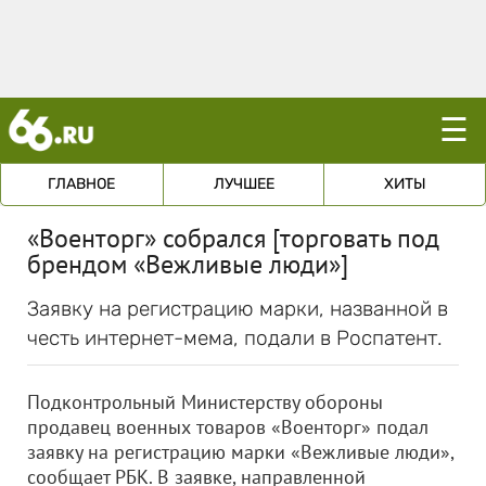
☰
ГЛАВНОЕ
ЛУЧШЕЕ
ХИТЫ
«Военторг» собрался [торговать под
брендом «Вежливые люди»]
Заявку на регистрацию марки, названной в
честь интернет-мема, подали в Роспатент.
Подконтрольный Министерству обороны
продавец военных товаров «Военторг» подал
заявку на регистрацию марки «Вежливые люди»,
сообщает РБК.
В заявке, направленной