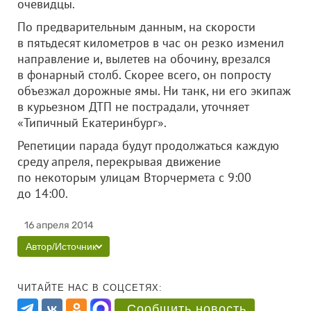
очевидцы.
По предварительным данным, на скорости
в пятьдесят километров в час он резко изменил
направление и, вылетев на обочину, врезался
в фонарный столб. Скорее всего, он попросту
объезжал дорожные ямы. Ни танк, ни его экипаж
в курьезном ДТП не пострадали, уточняет
«Типичный Екатеринбург».
Репетиции парада будут продолжаться каждую
среду апреля, перекрывая движение
по некоторым улицам Вторчермета с 9:00
до 14:00.
16 апреля 2014
Автор/Источник
ЧИТАЙТЕ НАС В СОЦСЕТЯХ:
Сообщить новость