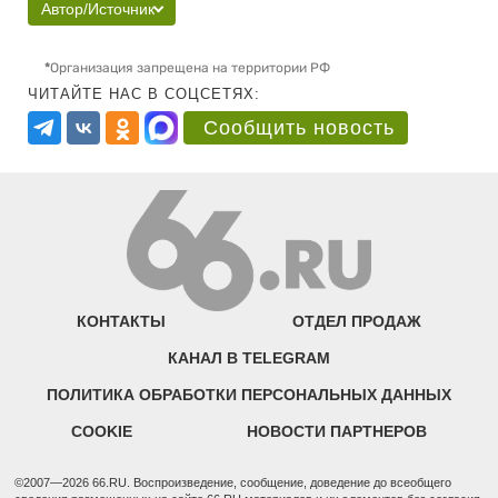
Автор/Источник
*
Организация запрещена на территории РФ
ЧИТАЙТЕ НАС В СОЦСЕТЯХ:
Сообщить новость
КОНТАКТЫ
ОТДЕЛ ПРОДАЖ
КАНАЛ В TELEGRAM
ПОЛИТИКА ОБРАБОТКИ ПЕРСОНАЛЬНЫХ ДАННЫХ
COOKIE
НОВОСТИ ПАРТНЕРОВ
©2007—2026 66.RU. Воспроизведение, сообщение, доведение до всеобщего