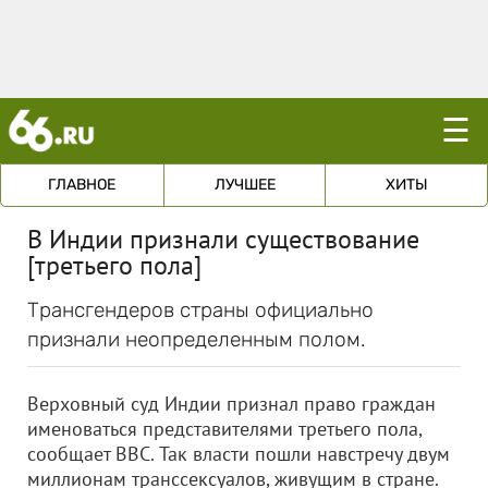
☰
ГЛАВНОЕ
ЛУЧШЕЕ
ХИТЫ
В Индии признали существование
[третьего пола]
Трансгендеров страны официально
признали неопределенным полом.
Верховный суд Индии признал право граждан
именоваться представителями третьего пола,
сообщает BBC. Так власти пошли навстречу двум
миллионам транссексуалов, живущим в стране.