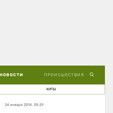
НОВОСТИ
ПРОИСШЕСТВИЯ
ХИТЫ
24 января 2014, 05:29