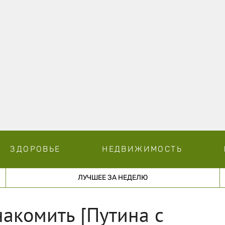
ЗДОРОВЬЕ
НЕДВИЖИМОСТЬ
ЛУЧШЕЕ ЗА НЕДЕЛЮ
накомить [Путина с