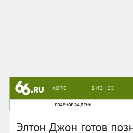
АВТО
БИЗНЕС
ГЛАВНОЕ ЗА ДЕНЬ
Элтон Джон готов поз