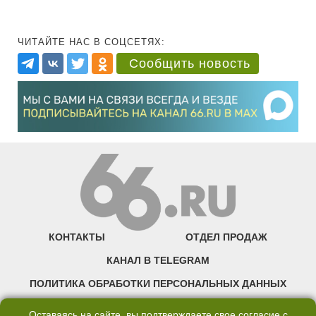
ЧИТАЙТЕ НАС В СОЦСЕТЯХ:
Сообщить новость
КОНТАКТЫ
ОТДЕЛ ПРОДАЖ
КАНАЛ В TELEGRAM
ПОЛИТИКА ОБРАБОТКИ ПЕРСОНАЛЬНЫХ ДАННЫХ
COOKIE
Оставаясь на сайте, вы подтверждаете свое согласие с