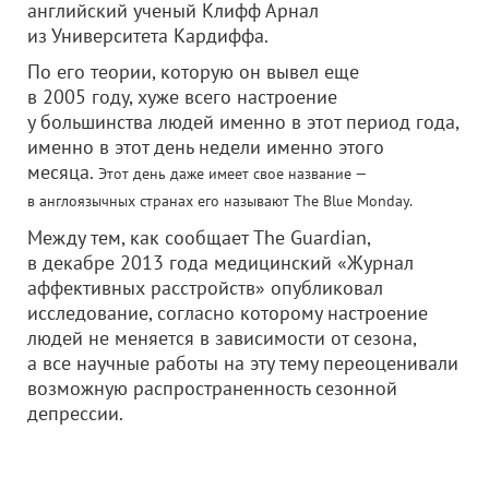
английский ученый Клифф Арнал
из Университета Кардиффа.
По его теории, которую он вывел еще
в 2005 году, хуже всего настроение
у большинства людей именно в этот период года,
именно в этот день недели именно этого
месяца.
Этот день даже имеет свое название —
в англоязычных странах его называют The Blue Monday.
Между тем, как сообщает The Guardian,
в декабре 2013 года медицинский «Журнал
аффективных расстройств» опубликовал
исследование, согласно которому настроение
людей не меняется в зависимости от сезона,
а все научные работы на эту тему переоценивали
возможную распространенность сезонной
депрессии.