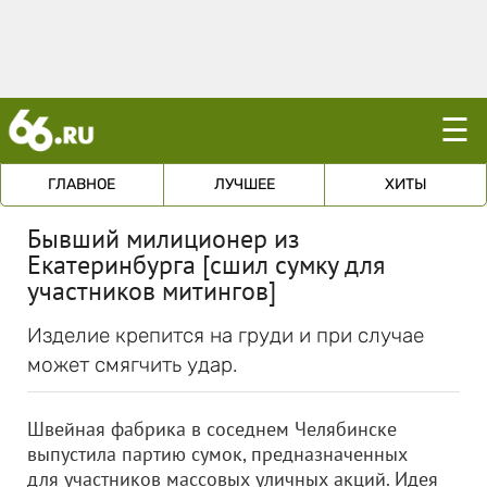
☰
ГЛАВНОЕ
ЛУЧШЕЕ
ХИТЫ
Бывший милиционер из
Екатеринбурга [сшил сумку для
участников митингов]
Изделие крепится на груди и при случае
может смягчить удар.
Швейная фабрика в соседнем Челябинске
выпустила партию сумок, предназначенных
для участников массовых уличных акций. Идея