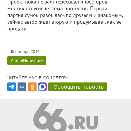
Проект пока не заинтересовал инвесторов —
многих отпугивает тема протестов. Первая
партия сумок разошлась по друзьям и знакомым,
сейчас автор ждет вторую и продумывает, как ее
продать.
15 января 2014
Автор/Источник
ЧИТАЙТЕ НАС В СОЦСЕТЯХ:
Сообщить новость