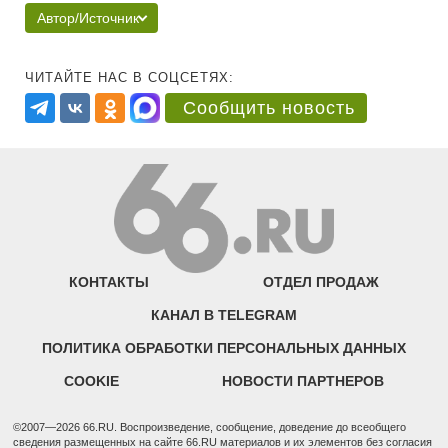
Автор/Источник
ЧИТАЙТЕ НАС В СОЦСЕТЯХ:
Сообщить новость
КОНТАКТЫ
ОТДЕЛ ПРОДАЖ
КАНАЛ В TELEGRAM
ПОЛИТИКА ОБРАБОТКИ ПЕРСОНАЛЬНЫХ ДАННЫХ
COOKIE
НОВОСТИ ПАРТНЕРОВ
©2007—2026 66.RU. Воспроизведение, сообщение, доведение до всеобщего
сведения размещенных на сайте 66.RU материалов и их элементов без согласия