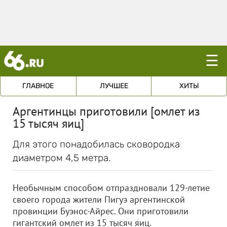
☰
ГЛАВНОЕ
ЛУЧШЕЕ
ХИТЫ
Аргентинцы приготовили [омлет из
15 тысяч яиц]
Для этого понадобилась сковородка
диаметром 4,5 метра.
Необычным способом отпраздновали 129-летие
своего города жители Пигуэ аргентинской
провинции Буэнос-Айрес. Они приготовили
гигантский омлет из 15 тысяч яиц.