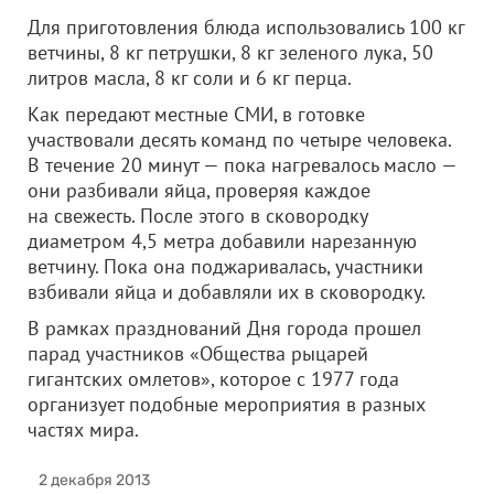
Для приготовления блюда использовались 100 кг
ветчины, 8 кг петрушки, 8 кг зеленого лука, 50
литров масла, 8 кг соли и 6 кг перца.
Как передают местные СМИ, в готовке
участвовали десять команд по четыре человека.
В течение 20 минут — пока нагревалось масло —
они разбивали яйца, проверяя каждое
на свежесть. После этого в сковородку
диаметром 4,5 метра добавили нарезанную
ветчину. Пока она поджаривалась, участники
взбивали яйца и добавляли их в сковородку.
В рамках празднований Дня города прошел
парад участников «Общества рыцарей
гигантских омлетов», которое с 1977 года
организует подобные мероприятия в разных
частях мира.
2 декабря 2013