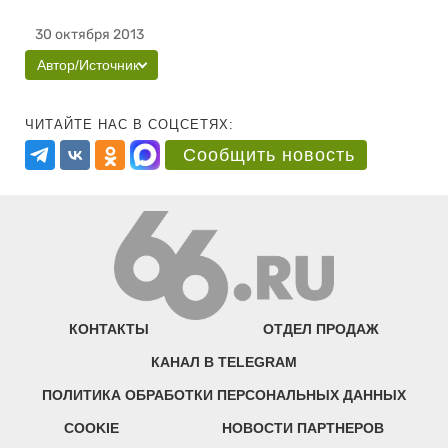
30 октября 2013
Автор/Источник
ЧИТАЙТЕ НАС В СОЦСЕТЯХ:
Сообщить новость
КОНТАКТЫ
ОТДЕЛ ПРОДАЖ
КАНАЛ В TELEGRAM
ПОЛИТИКА ОБРАБОТКИ ПЕРСОНАЛЬНЫХ ДАННЫХ
COOKIE
НОВОСТИ ПАРТНЕРОВ