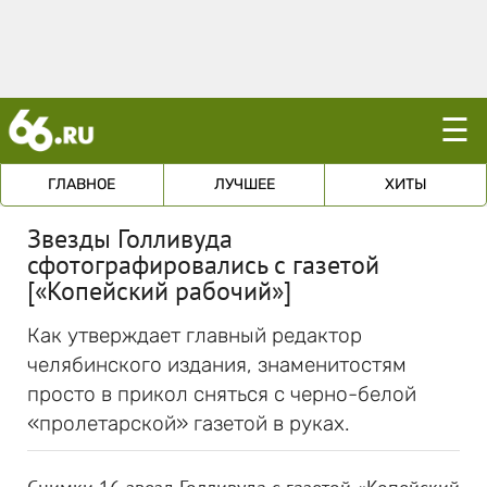
☰
ГЛАВНОЕ
ЛУЧШЕЕ
ХИТЫ
Звезды Голливуда
сфотографировались с газетой
[«Копейский рабочий»]
Как утверждает главный редактор
челябинского издания, знаменитостям
просто в прикол сняться с черно-белой
«пролетарской» газетой в руках.