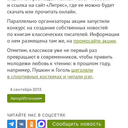
и ссылка на сайт «Литрес», где ее можно будет
скачать или прочитать онлайн.
Параллельно организаторы акции запустили
конкурс на создание собственных новостей
по книгам классических писателей. Информация
о нем размещена там же, на
промосайте акции
.
Отметим, классиков уже не первый раз
превращают в современников, чтобы привить
молодежи любовь к чтению: в прошлом году,
например, Пушкин и Гоголь
щеголяли
в спортивных костюмах и читали рэп
.
4 сентября 2013
Автор/Источник
ЧИТАЙТЕ НАС В СОЦСЕТЯХ:
Сообщить новость