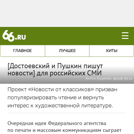
☰
ГЛАВНОЕ
ЛУЧШЕЕ
ХИТЫ
[Достоевский и Пушкин пишут
новости] для российских СМИ
Антон Буценко; архив 66.ru
Проект «Новости от классиков» призван
популяризировать чтение и вернуть
интерес к художественной литературе.
Очередная идея Федерального агентства
по печати и массовым коммуникациям сыграет