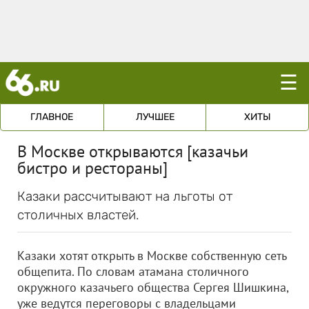
☰
ГЛАВНОЕ
ЛУЧШЕЕ
ХИТЫ
В Москве открываются [казачьи
бистро и рестораны]
Казаки рассчитывают на льготы от
столичных властей.
Казаки хотят открыть в Москве собственную сеть
общепита. По словам атамана столичного
окружного казачьего общества Сергея Шишкина,
уже ведутся переговоры с владельцами