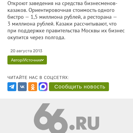
Откроют заведения на средства бизнесменов-
казаков. Ориентировочная стоимость одного
бистро — 1,5 миллиона рублей, а ресторана —
3 миллиона рублей. Казаки рассчитывают, что
при поддержке правительства Москвы их бизнес
окупится через полгода.
20 августа 2013
Автор/Источник
ЧИТАЙТЕ НАС В СОЦСЕТЯХ:
Сообщить новость