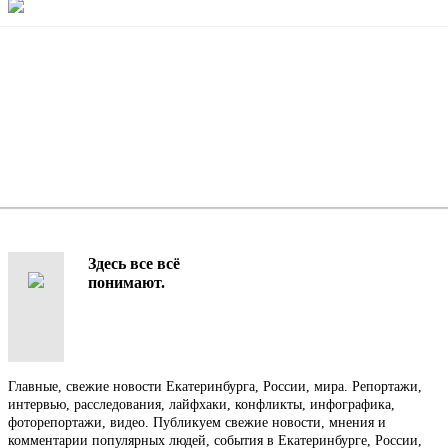
Здесь все всё
понимают.
Главные, свежие новости Екатеринбурга, России, мира. Репортажи,
интервью, расследования, лайфхаки, конфликты, инфографика,
фоторепортажи, видео. Публикуем свежие новости, мнения и
комментарии популярных людей, события в Екатеринбурге, России,