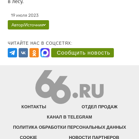
в лесу.
19 июля 2023
Автор/Источник
ЧИТАЙТЕ НАС В СОЦСЕТЯХ:
Сообщить новость
КОНТАКТЫ
ОТДЕЛ ПРОДАЖ
КАНАЛ В TELEGRAM
ПОЛИТИКА ОБРАБОТКИ ПЕРСОНАЛЬНЫХ ДАННЫХ
COOKIE
НОВОСТИ ПАРТНЕРОВ