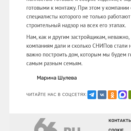
готовыми к монтажу. При этом у компании 
специалисты которого не только работают
строительный надзор на всех его этапах.
Нам, как и другим застройщикам, неважно
компаниям дали и сколько СНИПов стали 
важно построить дом, которым мы будем г
самым разным семьям.
Марина Шулева
ЧИТАЙТЕ НАС В СОЦСЕТЯХ:
КОНТАКТ
COOKIE