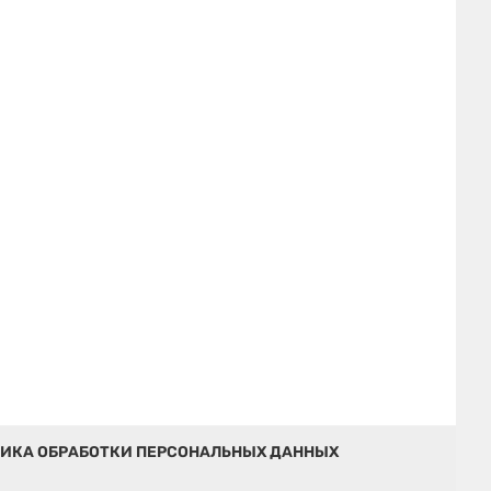
ИКА ОБРАБОТКИ ПЕРСОНАЛЬНЫХ ДАННЫХ