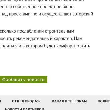
есть и собственное проектное бюро,
 над проектами, но и осуществляют авторский
, сколько послаблений строительным
носить рекомендательный характер. Нам
ордиться и в котором будет комфортно жить
Сообщить новость
Ы
ОТДЕЛ ПРОДАЖ
КАНАЛ В TELEGRAM
ПОЛИТ
НОВОСТИ ПАРТНЕРОВ