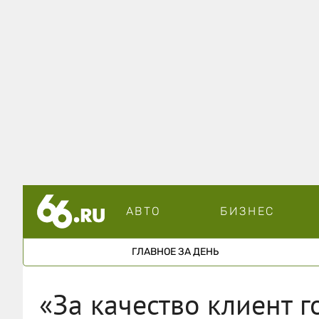
АВТО
БИЗНЕС
ГЛАВНОЕ ЗА ДЕНЬ
«За качество клиент г