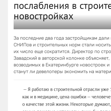
послабления в строите
новостройках
За последние два года застройщикам дали
СНИПов и строительных норм стали носить 
их число еще сократится. Директор по стр
Завадский в авторской колонке объясняет,
возводимых в Екатеринбурге новостроек и 
станут ли девелоперы экономить на матери
— Я работаю в строительной отрасли уже 10
как и в медицине, цена ошибки — человече
о качестве этой жизни. Некоторые думают,