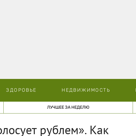
ЗДОРОВЬЕ
НЕДВИЖИМОСТЬ
ЛУЧШЕЕ ЗА НЕДЕЛЮ
олосует рублем». Как