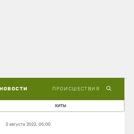
НОВОСТИ
ПРОИСШЕСТВИЯ
ХИТЫ
2 августа 2022, 05:00