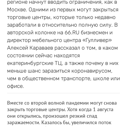
регионе начнут вводить ограничения, как в
Москве. Одними из первых могут закрыться
торговые центры, которые только недавно
заработали в относительно полную силу. В
авторской колонке на 66.RU бизнесмен и
директор мебельного центра «Гулливер»
Алексей Караваев рассказал о том, в каком
состоянии сейчас находятся
екатеринбургские ТЦ, а также почему в них
меньше шанс заразиться коронавирусом,
чем в общественном транспорте, школе или
офисе.
Вместе со второй волной пандемии могут снова
закрыть торговые центры. Хотя когда 1 августа
они открылись, произошел резкий спад
заражаемости. Казалось бы, увеличился поток