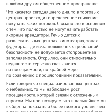
в любом другом общественном пространстве.
Что касается сегодняшнего дня, то в торговых
центрах происходит определенное снижение
покупательских потоков. Связано это в основном
с тем, что полностью не могут начать работать
якорные арендаторы. Речь о детских
развлекательных центрах, кинотеатрах, зонах
фуд-корта, где из-за повышенных требований
безопасности не допускается стопроцентная
заполняемость. Открылись они относительно
недавно: это серьезно сказывается
на посещаемости, по крайней мере,
по сравнению с прошлогодними показателями.
Если говорить о специализированных центрах,
о мебельных, то мы наблюдаем рост
посещаемости, который связан с отложенным
спросом. Мы прогнозируем, что в дальнейшем он
выйдет на показатели более низкого уровня, чем