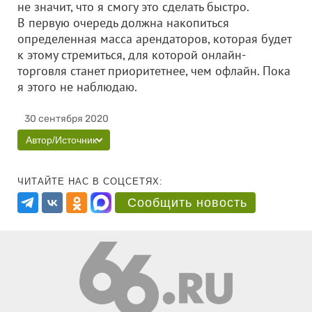
не значит, что я смогу это сделать быстро.
В первую очередь должна накопиться
определенная масса арендаторов, которая будет
к этому стремиться, для которой онлайн-
торговля станет приоритетнее, чем офлайн. Пока
я этого не наблюдаю.
30 сентября 2020
Автор/Источник
ЧИТАЙТЕ НАС В СОЦСЕТЯХ:
Сообщить новость