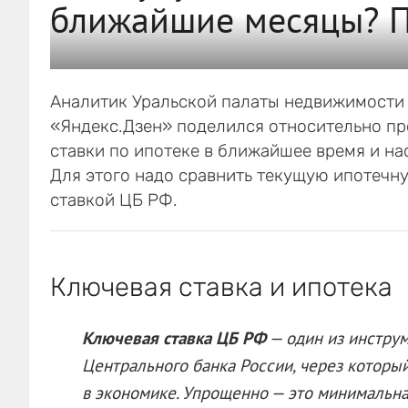
ближайшие месяцы? П
Аналитик Уральской палаты недвижимости 
«Яндекс.Дзен» поделился относительно пр
ставки по ипотеке в ближайшее время и на
Для этого надо сравнить текущую ипотечн
ставкой ЦБ РФ.
Ключевая ставка и ипотека
Ключевая ставка ЦБ РФ
— один из инстру
Центрального банка России, через который
в экономике. Упрощенно — это минимальна