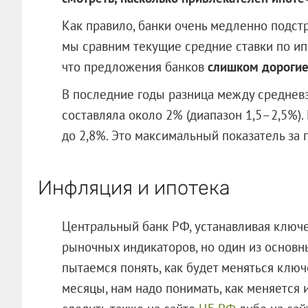
Как правило, банки очень медленно подст
мы сравним текущие средние ставки по ипо
что предложения банков
слишком дорогие
В последние годы разница между среднев
составляла около 2% (диапазон 1,5–2,5%). 
до 2,8%. Это максимальный показатель за 
Инфляция и ипотека
Центральный банк РФ, устанавливая ключе
рыночных индикаторов, но один из основн
пытаемся понять, как будет меняться ключ
месяцы, нам надо понимать, как меняется