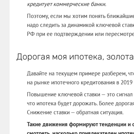
кредитует коммерческие банки.
Поэтому, если мы хотим понять ближайшие
надо следить за динамикой ключевой став
РФ при ее подтверждении или пересмотре
Дорогая моя ипотека, золот
Давайте на текущем примере разберем, чт
на рынке ипотечного кредитования в 2019 
Повышение ключевой ставки — это сигнал 
что ипотека будет дорожать. Более дорогая
Снижение ставки — обратная ситуация.
Такие движения формируют тенденции и 
смотреть, насколько привлекателен ипоте