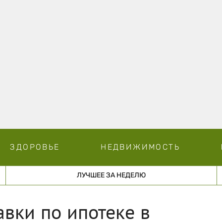
ЗДОРОВЬЕ
НЕДВИЖИМОСТЬ
ЛУЧШЕЕ ЗА НЕДЕЛЮ
авки по ипотеке в