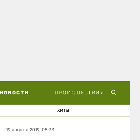
НОВОСТИ
ПРОИСШЕСТВИЯ
ХИТЫ
19 августа 2019, 08:33