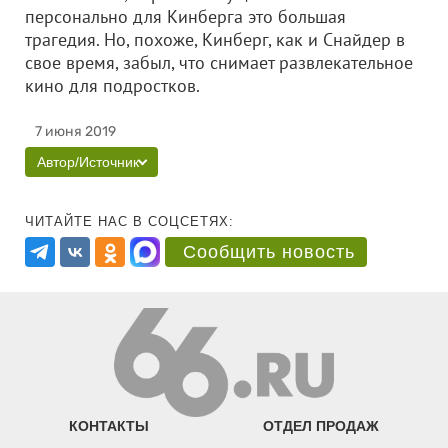
персонально для Кинберга это большая
трагедия. Но, похоже, Кинберг, как и Снайдер в
свое время, забыл, что снимает развлекательное
кино для подростков.
7 июня 2019
Автор/Источник
ЧИТАЙТЕ НАС В СОЦСЕТЯХ:
Сообщить новость
КОНТАКТЫ
ОТДЕЛ ПРОДАЖ