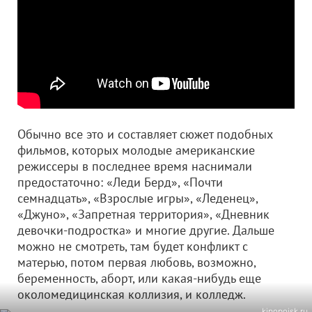
Обычно все это и составляет сюжет подобных
фильмов, которых молодые американские
режиссеры в последнее время наснимали
предостаточно: «Леди Берд», «Почти
семнадцать», «Взрослые игры», «Леденец»,
«Джуно», «Запретная территория», «Дневник
девочки-подростка» и многие другие. Дальше
можно не смотреть, там будет конфликт с
матерью, потом первая любовь, возможно,
беременность, аборт, или какая-нибудь еще
околомедицинская коллизия, и колледж.
kinopoisk.ru