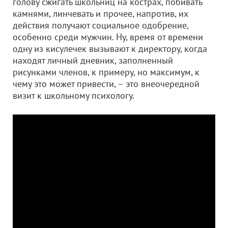
голову сжигать школьниц на кострах, побивать
камнями, линчевать и прочее, напротив, их
действия получают социальное одобрение,
особенно среди мужчин. Ну, время от времени
одну из кисулечек вызывают к директору, когда
находят личный дневник, заполненный
рисунками членов, к примеру, но максимум, к
чему это может привести, – это внеочередной
визит к школьному психологу.