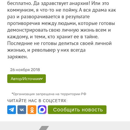
бесплатно. Да здравствует анархия! Или это
коммунизм, я что-то не пойму. А вся драма как
раз и разворачивается в результате
противоречия между людьми, которые готовы
демонстрировать свою личную жизнь всем и
каждому, и теми, кто хранит ее в тайне.
Последние не готовы делиться своей личной
жизнью, и револьвер у них всегда
заряжен.
26 ноября 2018
Автор/Источник
*
Организация запрещена на территории РФ
ЧИТАЙТЕ НАС В СОЦСЕТЯХ:
Сообщить новость