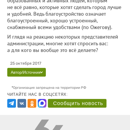
образованных и активных людей, которым
не всё равно, которые хотят сделать город лучше
и удобней. Ведь благоустройство означает
благоустроенный, хорошо устроенный,
снабженный всеми удобствами (по Ожегову).
И глядя на реакцию некоторых представителей
администрации, многие хотят спросить вас:
а для кого вы вообще это всё делаете?
25 октября 2017
Автор/Источник
*
Организация запрещена на территории РФ
ЧИТАЙТЕ НАС В СОЦСЕТЯХ:
Сообщить новость