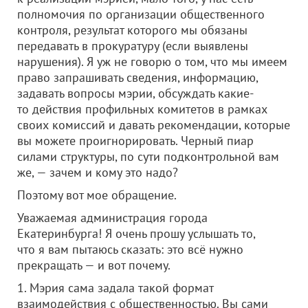
полномочия по организации общественного
контроля, результат которого мы обязаны
передавать в прокуратуру (если выявлены
нарушения). Я уж не говорю о том, что мы имеем
право запрашивать сведения, информацию,
задавать вопросы мэрии, обсуждать какие-
то действия профильных комитетов в рамках
своих комиссий и давать рекомендации, которые
вы можете проигнорировать. Черный пиар
силами структуры, по сути подконтрольной вам
же, — зачем и кому это надо?
Поэтому вот мое обращение.
Уважаемая администрация города
Екатеринбурга! Я очень прошу услышать то,
что я вам пытаюсь сказать: это всё нужно
прекращать — и вот почему.
1. Мэрия сама задала такой формат
взаимодействия с общественностью. Вы сами