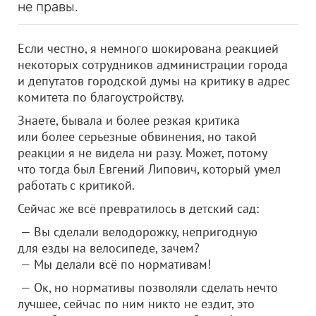
не правы.
Если честно, я немного шокирована реакцией
некоторых сотрудников администрации города
и депутатов городской думы на критику в адрес
комитета по благоустройству.
Знаете, бывала и более резкая критика
или более серьезные обвинения, но такой
реакции я не видела ни разу. Может, потому
что тогда был Евгений Липович, который умел
работать с критикой.
Сейчас же всё превратилось в детский сад:
— Вы сделали велодорожку, непригодную
для езды на велосипеде, зачем?
— Мы делали всё по нормативам!
— Ок, но нормативы позволяли сделать нечто
лучшее, сейчас по ним никто не ездит, это