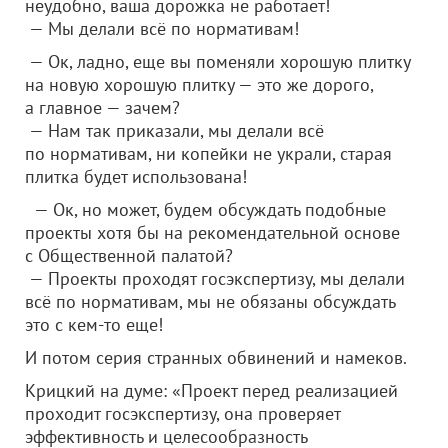
неудобно, ваша дорожка не работает!
— Мы делали всё по нормативам!
— Ок, ладно, еще вы поменяли хорошую плитку
на новую хорошую плитку — это же дорого,
а главное — зачем?
— Нам так приказали, мы делали всё
по нормативам, ни копейки не украли, старая
плитка будет использована!
— Ок, но может, будем обсуждать подобные
проекты хотя бы на рекомендательной основе
с Общественной палатой?
— Проекты проходят госэкспертизу, мы делали
всё по нормативам, мы не обязаны обсуждать
это с кем-то еще!
И потом серия странных обвинений и намеков.
Крицкий на думе: «Проект перед реализацией
проходит госэкспертизу, она проверяет
эффективность и целесообразность