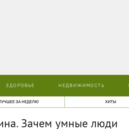
ЗДОРОВЬЕ
НЕДВИЖИМОСТЬ
ЛУЧШЕЕ ЗА НЕДЕЛЮ
ХИТЫ
ина. Зачем умные люди