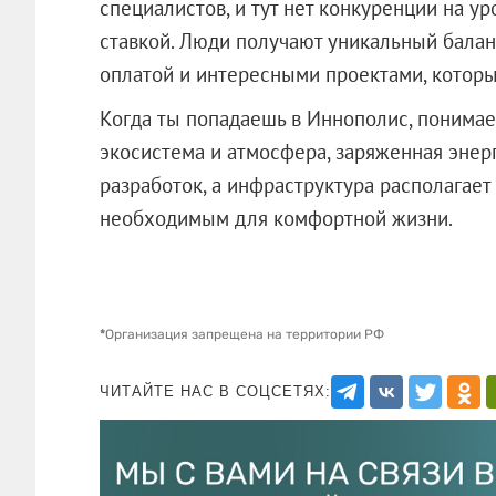
специалистов, и тут нет конкуренции на ур
ставкой. Люди получают уникальный бала
оплатой и интересными проектами, которых
Когда ты попадаешь в Иннополис, понимае
экосистема и атмосфера, заряженная энер
разработок, а инфраструктура располагае
необходимым для комфортной жизни.
*
Организация запрещена на территории РФ
ЧИТАЙТЕ НАС В СОЦСЕТЯХ: