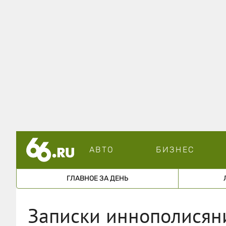
АВТО
БИЗНЕС
ГЛАВНОЕ ЗА ДЕНЬ
Записки иннополисян