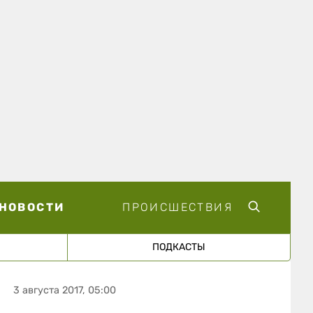
НОВОСТИ
ПРОИСШЕСТВИЯ
ПОДКАСТЫ
3 августа 2017, 05:00